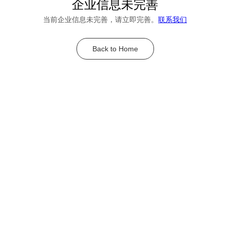
企业信息未完善
当前企业信息未完善，请立即完善。
联系我们
Back to Home